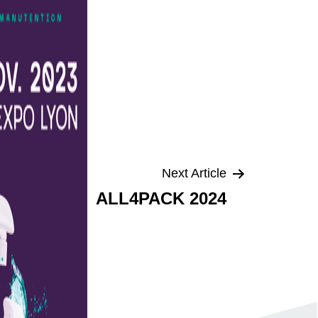
Next Article
ALL4PACK 2024