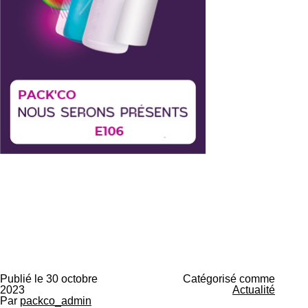
Publié le
30 octobre
Catégorisé comme
2023
Actualité
Par
packco_admin