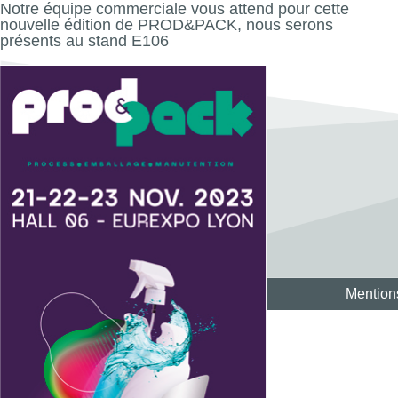
Notre équipe commerciale vous attend pour cette
nouvelle édition de PROD&PACK, nous serons
présents au stand E106
Mention