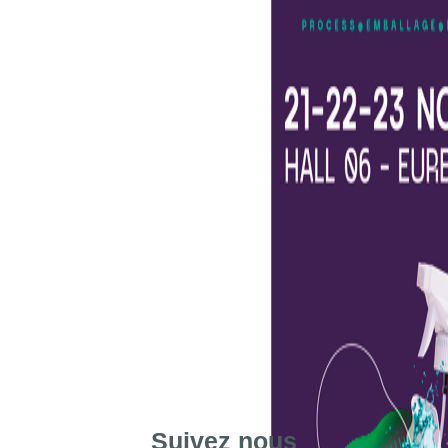
Suivez nous