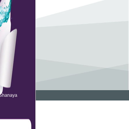
Shanaya