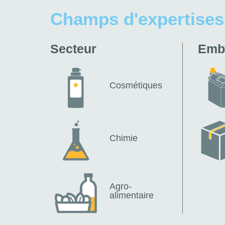
Champs d'expertises
Secteur
Emb
Cosmétiques
Chimie
Agro-
alimentaire