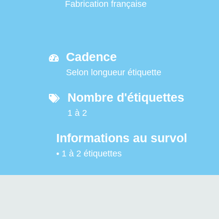
Fabrication française
Cadence
Selon longueur étiquette
Nombre d'étiquettes
1 à 2
Informations au survol
• 1 à 2 étiquettes