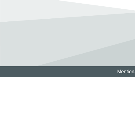
Mention