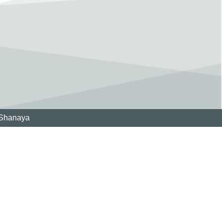
Shanaya